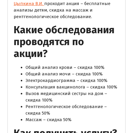
Цыпкина В.И.
проходит акция – бесплатные
анализы детям, скидка на массаж и
рентгенологическое обследование.
Какие обследования
проводятся по
акции?
Общий анализ крови – скидка 100%
Общий анализ мочи – скидка 100%
Электрокардиограмма – скидка 100%
Консультация вакцинолога – скидка 100%
Вызов медицинский сестры на дом –
скидка 100%
Рентгенологическое обследование –
скидка 50%
Массаж – скидка 50%