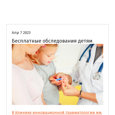
Без рубрики
Апр 7 2023
Бесплатные обследования детям
В Клинике инновационной травматологии им.