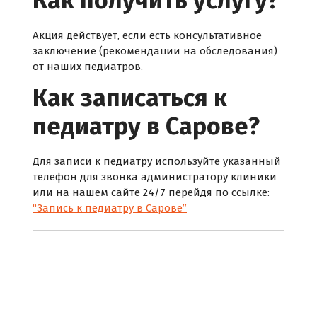
Как получить услугу?
Акция действует, если есть консультативное
заключение (рекомендации на обследования)
от наших педиатров.
Как записаться к
педиатру в Сарове?
Для записи к педиатру используйте указанный
телефон для звонка администратору клиники
или на нашем сайте 24/7 перейдя по ссылке:
“Запись к педиатру в Сарове”