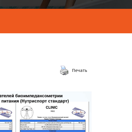
Печать