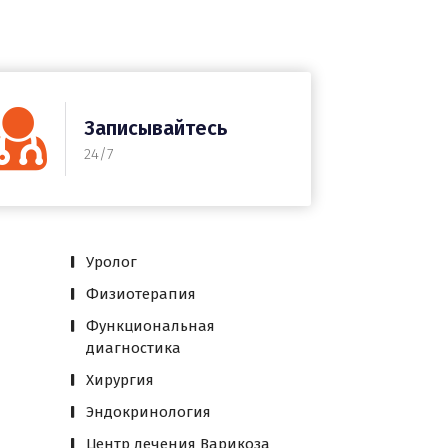
Записывайтесь
24/7
Уролог
Физиотерапия
Функциональная
диагностика
Хирургия
Эндокринология
Центр лечения Варикоза