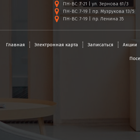
ПН-ВС: 7-21 | ул. Зернова 61/3
ПН-ВС: 7-19 | пр. Музрукова 13/5
ПН-ВС: 7-19 | пр. Ленина 35
Главная
Электронная карта
Записаться
Акции
Пос