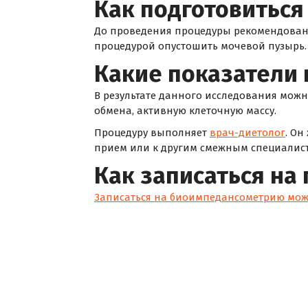
Как подготовиться
До проведения процедуры рекомендовано 
процедурой опустошить мочевой пузырь.
Какие показатели 
В результате данного исследования можн
обмена, активную клеточную массу.
Процедуру выполняет
врач-диетолог
. Он
прием или к другим смежным специалист
Как записаться на
Записаться на биоимпедансометрию мож