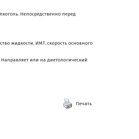
алкоголь. Непосредственно перед
тво жидкости, ИМТ, скорость основного
. Направляет или на диетологический
Печать