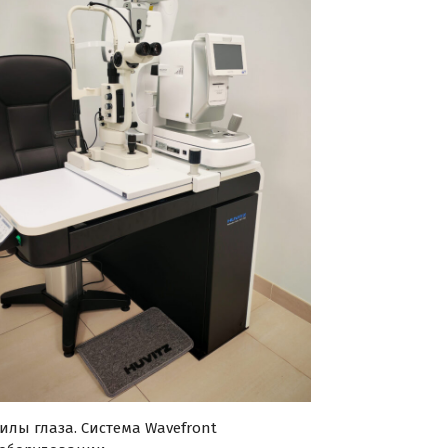
лы глаза. Система Wavefront