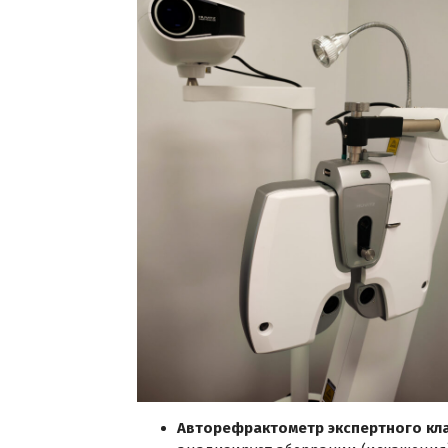
Авторефрактометр экспертного кла