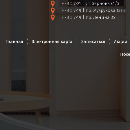
ПН-ВС: 7-21 | ул. Зернова 61/3
ПН-ВС: 7-19 | пр. Музрукова 13/5
ПН-ВС: 7-19 | пр. Ленина 35
Главная
Электронная карта
Записаться
Акции
Пос