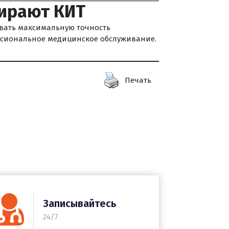
бирают КИТ
вать максимальную точность
сиональное медицинское обслуживание.
Печать
Записывайтесь
24/7