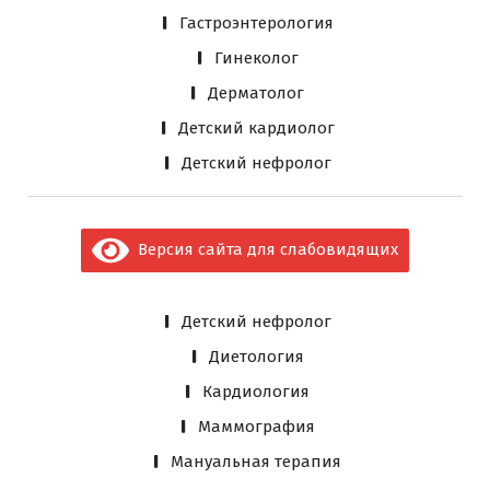
Гастроэнтерология
Гинеколог
Дерматолог
Детский кардиолог
Детский нефролог
Версия сайта для слабовидящих
Детский нефролог
Диетология
Кардиология
Маммография
Мануальная терапия