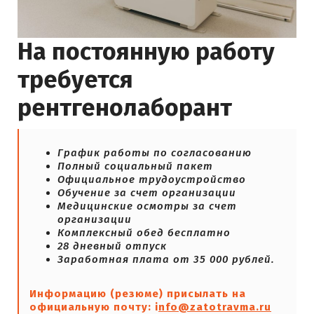
На постоянную работу
требуется
рентгенолаборант
График работы по согласованию
Полный социальный пакет
Официальное трудоустройство
Обучение за счет организации
Медицинские осмотры за счет
организации
Комплексный обед бесплатно
28 дневный отпуск
Заработная плата от 35 000 рублей.
Информацию (резюме) присылать на
официальную почту: i
nfo@zatotravma.ru