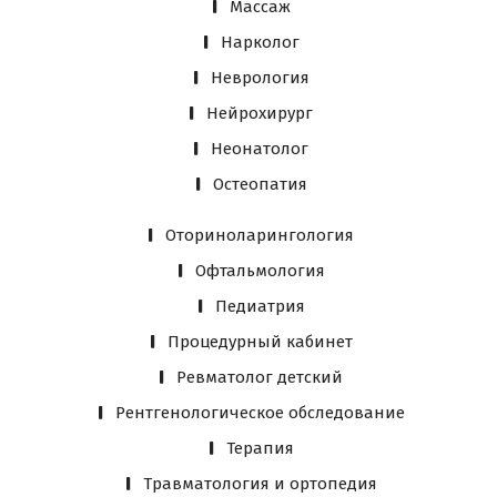
Массаж
Нарколог
Неврология
Нейрохирург
Неонатолог
Остеопатия
Оториноларингология
Офтальмология
Педиатрия
Процедурный кабинет
Ревматолог детский
Рентгенологическое обследование
Терапия
Травматология и ортопедия