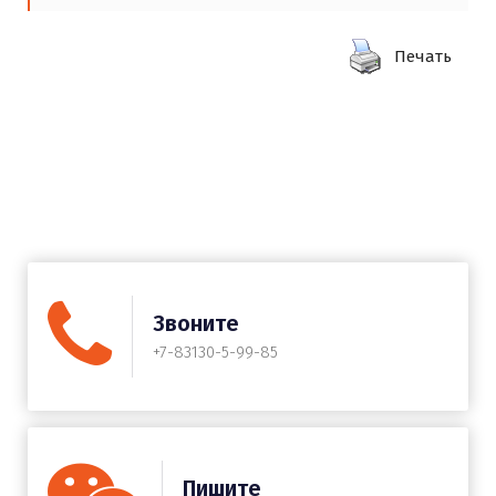
Печать
Звоните
+7-83130-5-99-85
Пишите