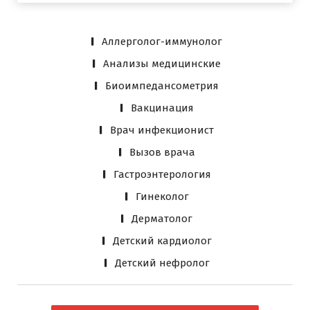
Аллерголог-иммунолог
Анализы медицинские
Биоимпедансометрия
Вакцинация
Врач инфекционист
Вызов врача
Гастроэнтерология
Гинеколог
Дерматолог
Детский кардиолог
Детский нефролог