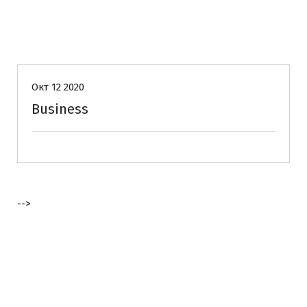
Окт 12 2020
Business
-->