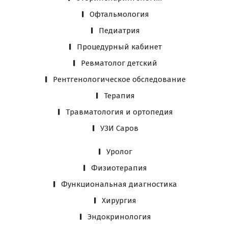
Офтальмология
Педиатрия
Процедурный кабинет
Ревматолог детский
Рентгенологическое обследование
Терапия
Травматология и ортопедия
УЗИ Саров
Уролог
Физиотерапия
Функциональная диагностика
Хирургия
Эндокринология