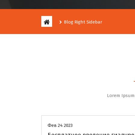
Blog Right Sidebar
Lorem Ipsum 
Акции
Фев 24 2023
Бесплатное введение гиалур