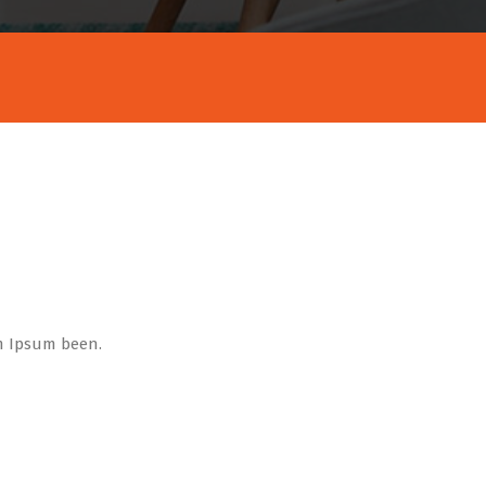
m Ipsum been.