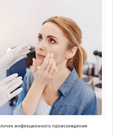
олочек инфекционного происхождения