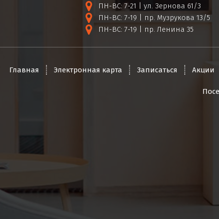
ПН-ВС: 7-21 | ул. Зернова 61/3
ПН-ВС: 7-19 | пр. Музрукова 13/5
ПН-ВС: 7-19 | пр. Ленина 35
Главная
Электронная карта
Записаться
Акции
Пос